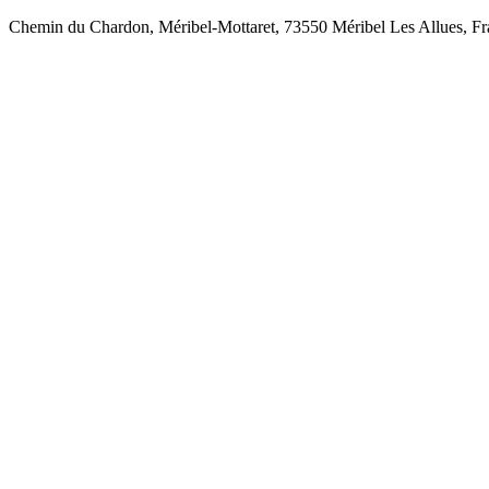
Chemin du Chardon, Méribel-Mottaret, 73550 Méribel Les Allues, Fr