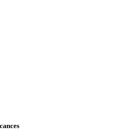
cances