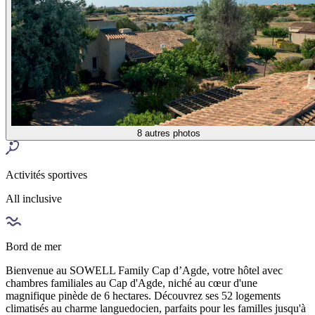
8
autres photos
Activités sportives
All inclusive
Bord de mer
Bienvenue au SOWELL Family Cap d’Agde, votre hôtel avec
chambres familiales au Cap d'Agde, niché au cœur d'une
magnifique pinède de 6 hectares. Découvrez ses 52 logements
climatisés au charme languedocien, parfaits pour les familles jusqu'à