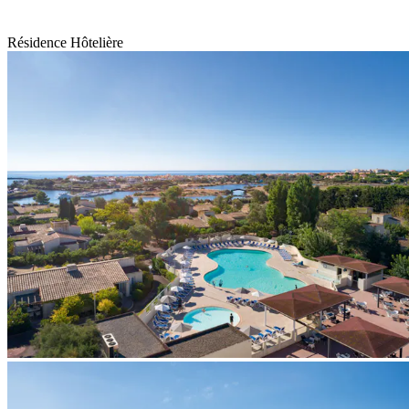
Résidence Hôtelière