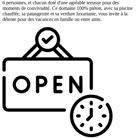
6 personnes, et chacun doté d'une agréable terrasse pour des
moments de convivialité. Ce domaine 100% piéton, avec sa piscine
chauffée, sa pataugeoire et sa verdure luxuriante, vous invite à la
détente pour des vacances en famille ou entre amis.