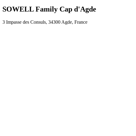
SOWELL Family Cap d'Agde
3 Impasse des Consuls, 34300 Agde, France