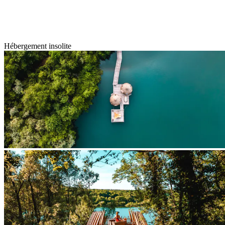
Hébergement insolite