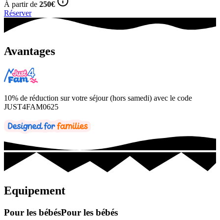
À partir de
250
€
Réserver
Avantages
10% de réduction sur votre séjour (hors samedi) avec le code
JUST4FAM0625
Equipement
Pour les bébés
Pour les bébés