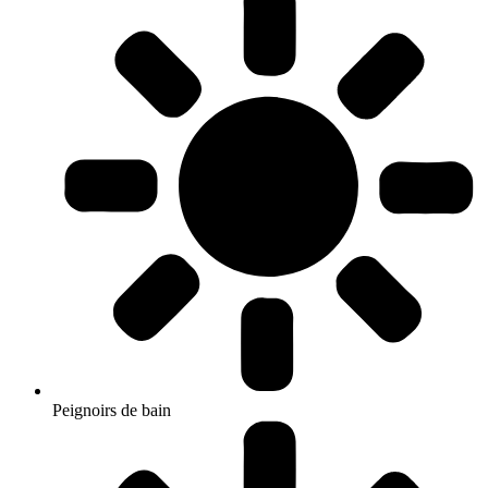
Peignoirs de bain