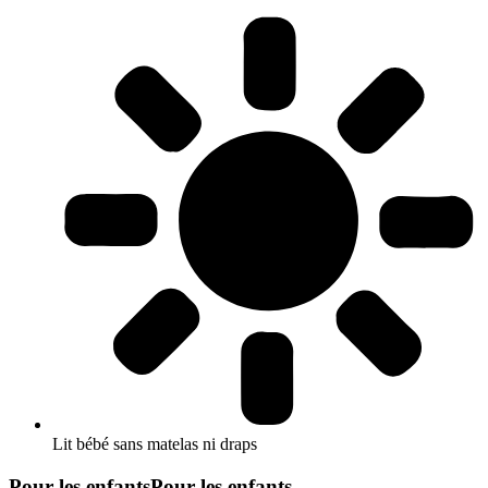
Lit bébé sans matelas ni draps
Pour les enfants
Pour les enfants