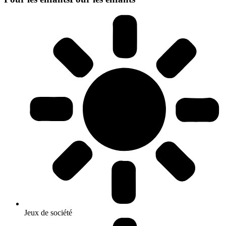
Jeux de société