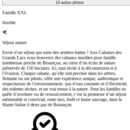
10
autres photos
Famille XXL
Insolite
Séjour nature
Envie d’un séjour qui sorte des sentiers battus ? Aux Cabanes des
Grands Lacs vous trouverez des cabanes insolites pour famille
nombreuse proche de Besançon, au cœur d’un écrin de nature
préservée de 150 hectares. Ici, tout invite à la déconnexion et à
l’évasion. Chaque cabane, qu’elle soit perchée dans les arbres,
flottante ou sur pilotis, offre une expérience unique, authentique et
respectueuse de l’environnement : pas d’eau courante ni d’électricité,
des toilettes sèches, et un vrai retour à la nature. Pour les familles en
quête d’aventure ou de ressourcement, c’est la promesse d’un séjour
mémorable et convivial, entre lacs, forêt et faune sauvage, dans la
Haute-Saône à deux pas de Besançon.